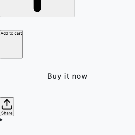
Add to cart
Buy it now
Share