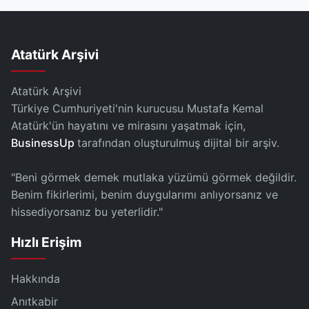
Atatürk Arşivi
Atatürk Arşivi
Türkiye Cumhuriyeti'nin kurucusu Mustafa Kemal
Atatürk'ün hayatını ve mirasını yaşatmak için,
BusinessUp
tarafından oluşturulmuş dijital bir arşiv.
"Beni görmek demek mutlaka yüzümü görmek değildir.
Benim fikirlerimi, benim duygularımı anlıyorsanız ve
hissediyorsanız bu yeterlidir."
Hızlı Erişim
Hakkında
Anıtkabir