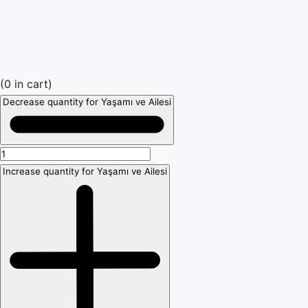
(
0
in cart)
Decrease quantity for Yaşamı ve Ailesi
Increase quantity for Yaşamı ve Ailesi