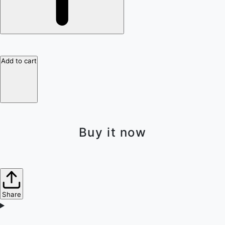
Add to cart
Buy it now
Share