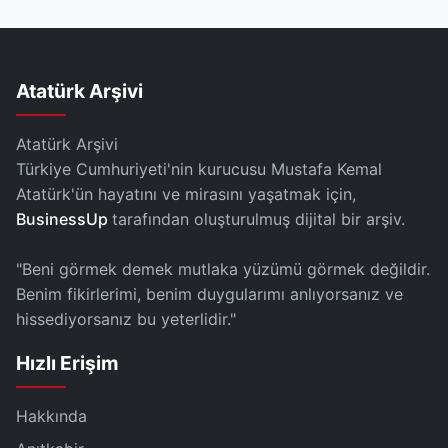
Atatürk Arşivi
Atatürk Arşivi
Türkiye Cumhuriyeti'nin kurucusu Mustafa Kemal
Atatürk'ün hayatını ve mirasını yaşatmak için,
BusinessUp
tarafından oluşturulmuş dijital bir arşiv.
"Beni görmek demek mutlaka yüzümü görmek değildir.
Benim fikirlerimi, benim duygularımı anlıyorsanız ve
hissediyorsanız bu yeterlidir."
Hızlı Erişim
Hakkında