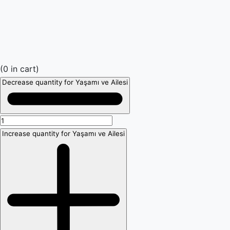
(
0
in cart)
Decrease quantity for Yaşamı ve Ailesi
Increase quantity for Yaşamı ve Ailesi