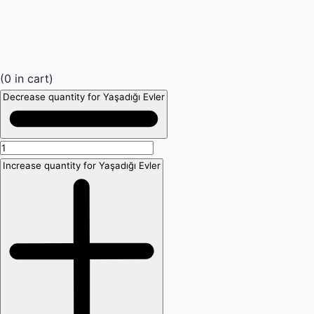
(
0
in cart)
Decrease quantity for Yaşadığı Evler
Increase quantity for Yaşadığı Evler