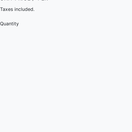
Taxes included.
Quantity