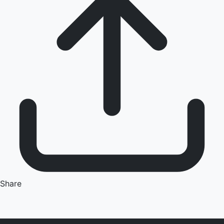
Share