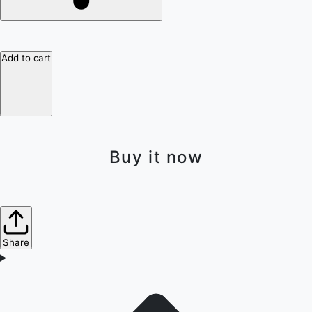
Add to cart
Buy it now
Share