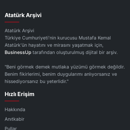
Atatürk Arşivi
Atatürk Arşivi
Türkiye Cumhuriyeti'nin kurucusu Mustafa Kemal
Atatürk'ün hayatını ve mirasını yaşatmak için,
BusinessUp
tarafından oluşturulmuş dijital bir arşiv.
"Beni görmek demek mutlaka yüzümü görmek değildir.
Benim fikirlerimi, benim duygularımı anlıyorsanız ve
hissediyorsanız bu yeterlidir."
Hızlı Erişim
Hakkında
Anıtkabir
Pullar