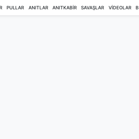
R
PULLAR
ANITLAR
ANITKABİR
SAVAŞLAR
VİDEOLAR
B