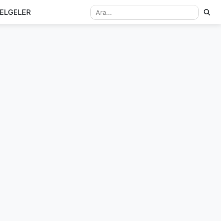
ELGELER