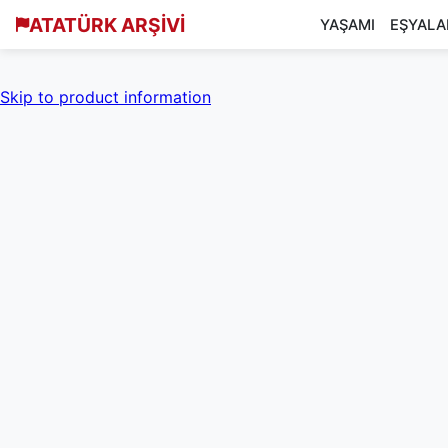
ATATÜRK ARŞİVİ
YAŞAMI
EŞYALA
Skip to product information