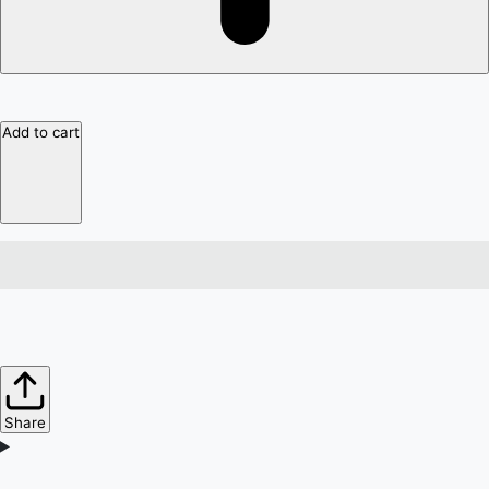
Add to cart
Share