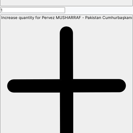
Increase quantity for Pervez MUSHARRAF - Pakistan Cumhurbaşkanı