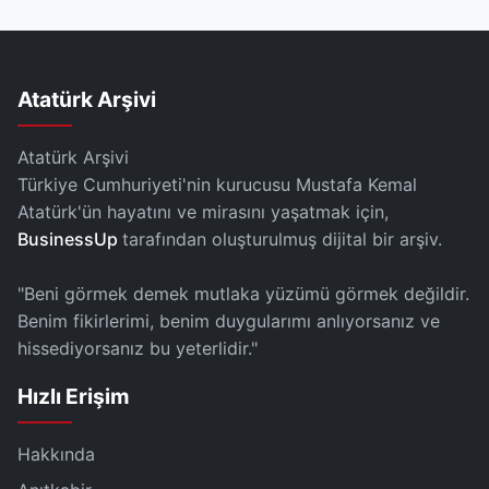
Atatürk Arşivi
Atatürk Arşivi
Türkiye Cumhuriyeti'nin kurucusu Mustafa Kemal
Atatürk'ün hayatını ve mirasını yaşatmak için,
BusinessUp
tarafından oluşturulmuş dijital bir arşiv.
"Beni görmek demek mutlaka yüzümü görmek değildir.
Benim fikirlerimi, benim duygularımı anlıyorsanız ve
hissediyorsanız bu yeterlidir."
Hızlı Erişim
Hakkında