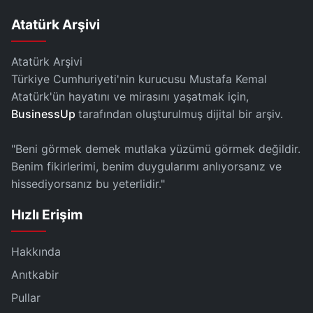
Atatürk Arşivi
Atatürk Arşivi
Türkiye Cumhuriyeti'nin kurucusu Mustafa Kemal
Atatürk'ün hayatını ve mirasını yaşatmak için,
BusinessUp
tarafından oluşturulmuş dijital bir arşiv.
"Beni görmek demek mutlaka yüzümü görmek değildir.
Benim fikirlerimi, benim duygularımı anlıyorsanız ve
hissediyorsanız bu yeterlidir."
Hızlı Erişim
Hakkında
Anıtkabir
Pullar