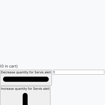
(
0
in cart)
Decrease quantity for Servis aleti
Increase quantity for Servis aleti