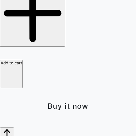
Add to cart
Buy it now