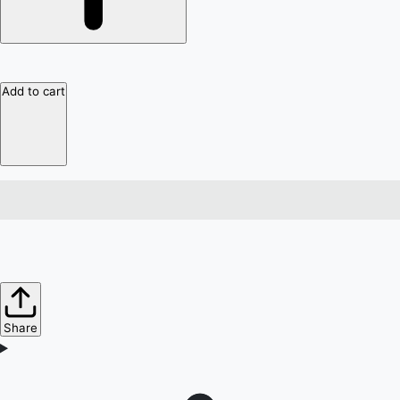
Add to cart
Share