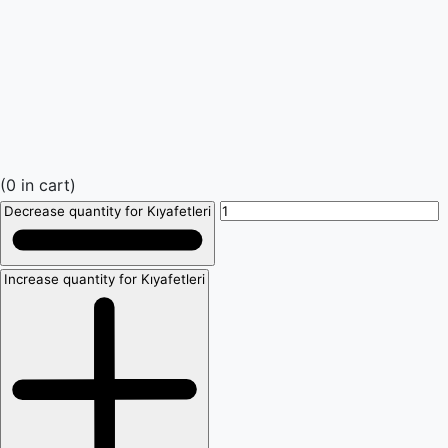
(
0
in cart)
Decrease quantity for Kıyafetleri
Increase quantity for Kıyafetleri