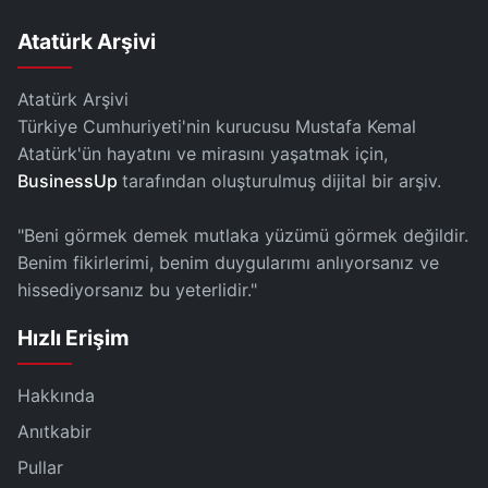
Atatürk Arşivi
Atatürk Arşivi
Türkiye Cumhuriyeti'nin kurucusu Mustafa Kemal
Atatürk'ün hayatını ve mirasını yaşatmak için,
BusinessUp
tarafından oluşturulmuş dijital bir arşiv.
"Beni görmek demek mutlaka yüzümü görmek değildir.
Benim fikirlerimi, benim duygularımı anlıyorsanız ve
hissediyorsanız bu yeterlidir."
Hızlı Erişim
Hakkında
Anıtkabir
Pullar