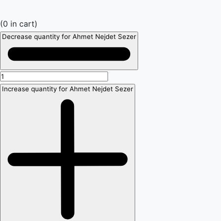
(
0
in cart)
Decrease quantity for Ahmet Nejdet Sezer
Increase quantity for Ahmet Nejdet Sezer