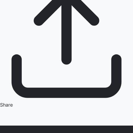
Share