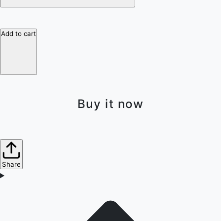
Add to cart
Buy it now
Share