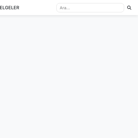
ELGELER