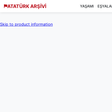
ATATÜRK ARŞİVİ
YAŞAMI
EŞYALA
Skip to product information