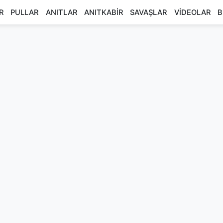
R
PULLAR
ANITLAR
ANITKABİR
SAVAŞLAR
VİDEOLAR
B