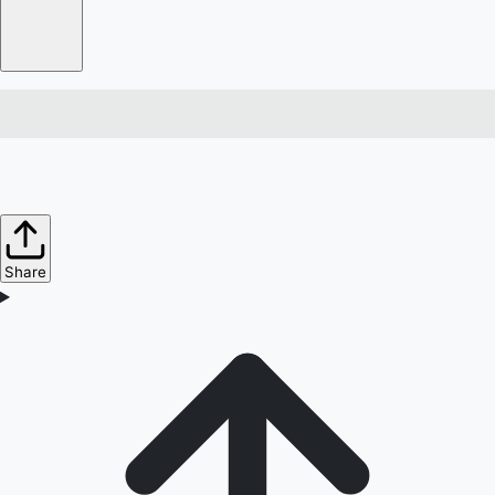
Share