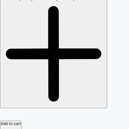
Add to cart