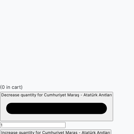
(
0
in cart)
Decrease quantity for Cumhuriyet Maraş - Atatürk Anıtları
Increase quantity for Cumhuriyet Maraş - Atatürk Anıtları