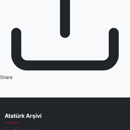
Share
Atatürk Arşivi