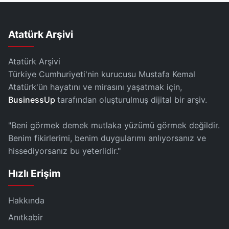
Atatürk Arşivi
Atatürk Arşivi
Türkiye Cumhuriyeti'nin kurucusu Mustafa Kemal
Atatürk'ün hayatını ve mirasını yaşatmak için,
BusinessUp
tarafından oluşturulmuş dijital bir arşiv.
"Beni görmek demek mutlaka yüzümü görmek değildir.
Benim fikirlerimi, benim duygularımı anlıyorsanız ve
hissediyorsanız bu yeterlidir."
Hızlı Erişim
Hakkında
Anıtkabir