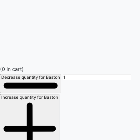
(
0
in cart)
Decrease quantity for Baston
Increase quantity for Baston