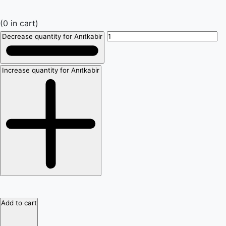
(
0
in cart)
Decrease quantity for Anıtkabir
Increase quantity for Anıtkabir
Add to cart