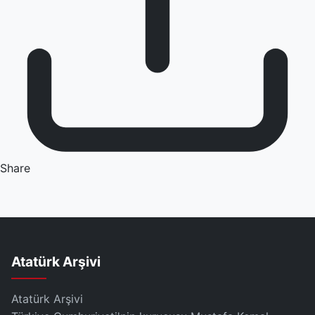
Share
Atatürk Arşivi
Atatürk Arşivi