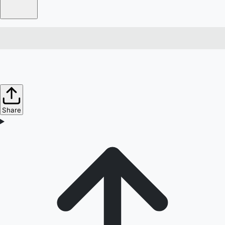
Share