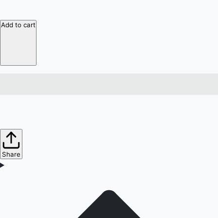
Add to cart
Share