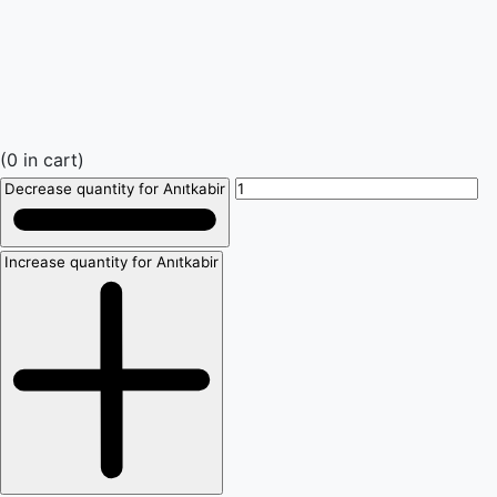
(
0
in cart)
Decrease quantity for Anıtkabir
Increase quantity for Anıtkabir