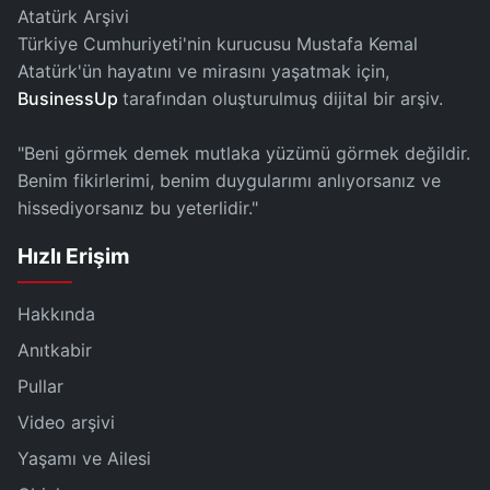
Atatürk Arşivi
Türkiye Cumhuriyeti'nin kurucusu Mustafa Kemal
Atatürk'ün hayatını ve mirasını yaşatmak için,
BusinessUp
tarafından oluşturulmuş dijital bir arşiv.
"Beni görmek demek mutlaka yüzümü görmek değildir.
Benim fikirlerimi, benim duygularımı anlıyorsanız ve
hissediyorsanız bu yeterlidir."
Hızlı Erişim
Hakkında
Anıtkabir
Pullar
Video arşivi
Yaşamı ve Ailesi