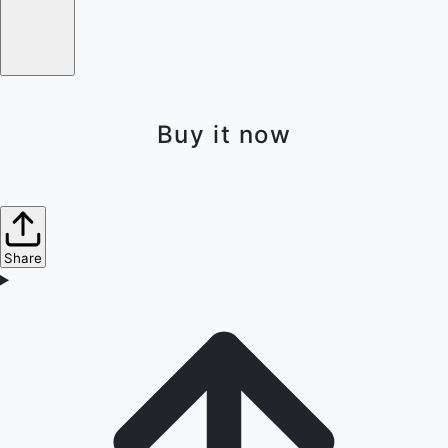
Buy it now
Share