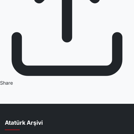
Share
Atatürk Arşivi