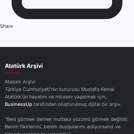
Share
Atatürk Arşivi
Atatürk Arşivi
Türkiye Cumhuriyeti'nin kurucusu Mustafa Kemal
Atatürk'ün hayatını ve mirasını yaşatmak için,
BusinessUp
tarafından oluşturulmuş dijital bir arşiv.
"Beni görmek demek mutlaka yüzümü görmek değildir.
Benim fikirlerimi, benim duygularımı anlıyorsanız ve