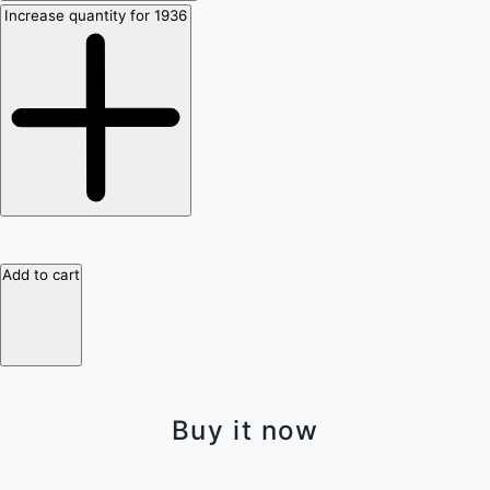
Increase quantity for 1936
Add to cart
Buy it now