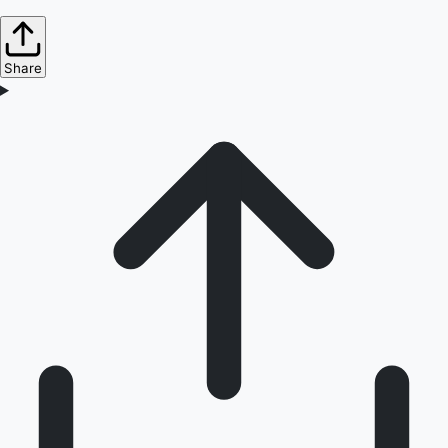
Share